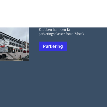
Klubben har noen få
parkeringsplasser foran Motek
Parkering